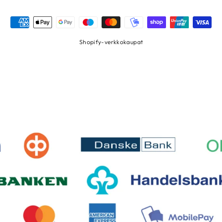
Shopify-verkkokaupat