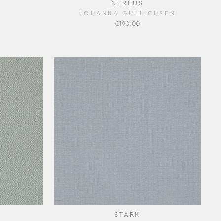
NEREUS
JOHANNA GULLICHSEN
€190,00
STARK