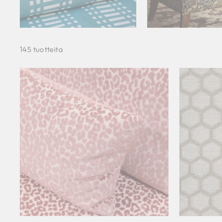
145 tuotteita