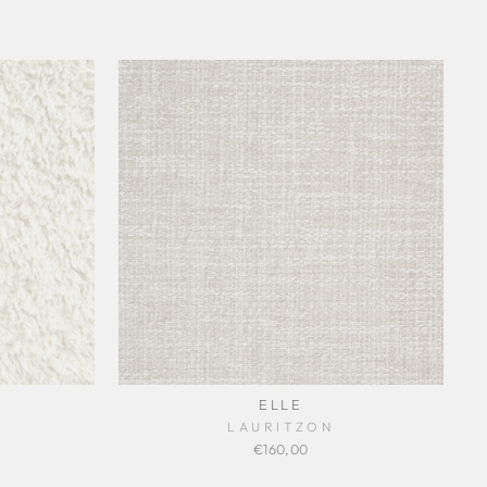
ELLE
LAURITZON
€160,00