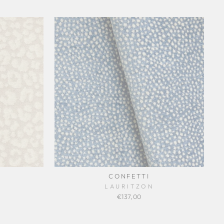
CONFETTI
LAURITZON
€137,00