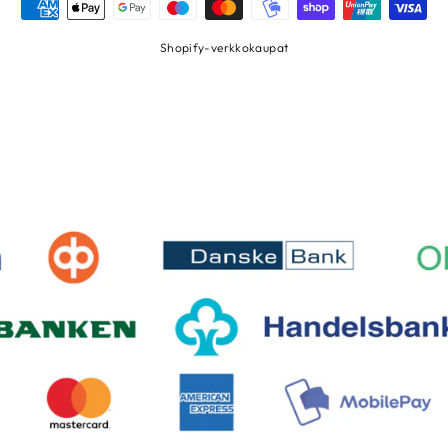
Shopify-verkkokaupat