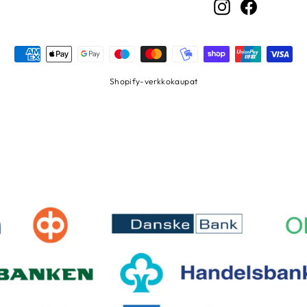
Instagram
Facebook
Shopify-verkkokaupat