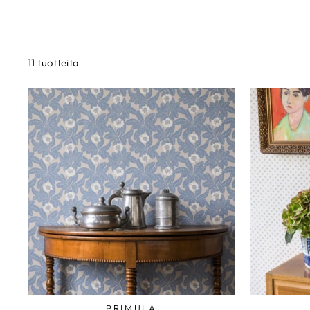
11 tuotteita
PRIMULA